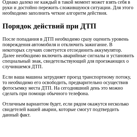
Однако далеко не каждый в такой момент может взять себя в
руки и достойно пережить сложившуюся ситуации. Для этого
необходимо заполнить четкие алгоритм действия.
Порядок действий при ДТП
После попадания в ДТП необходимо сразу оценить уровень
повреждения автомобиля и отключить зажигание. В
некоторых случаях советуется отсоединить аккумулятор.
Далее необходимо включить аварийные сигналы и установить
специальный знак, свидетельствующий для проезжающих о
случившемся ДТП.
Если ваша машина затрудняет проезд транспортному потоку,
то необходимо его освободить, предварительно осуществив
фотосъемку места ДТП. На сегодняшний день это можно
сделать при помощи обычного телефона.
Отличным вариантом будет, если рядом окажутся несколько
свидетелей вашей аварии, которые смогут подтвердить
данный факт.