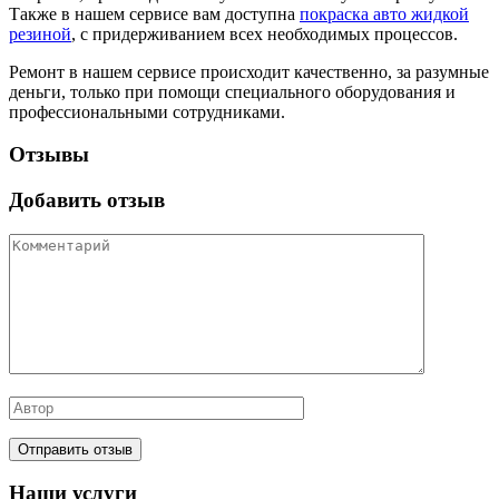
Также в нашем сервисе вам доступна
покраска авто жидкой
резиной
, с придерживанием всех необходимых процессов.
Ремонт в нашем сервисе происходит качественно, за разумные
деньги, только при помощи специального оборудования и
профессиональными сотрудниками.
Отзывы
Добавить отзыв
Наши услуги