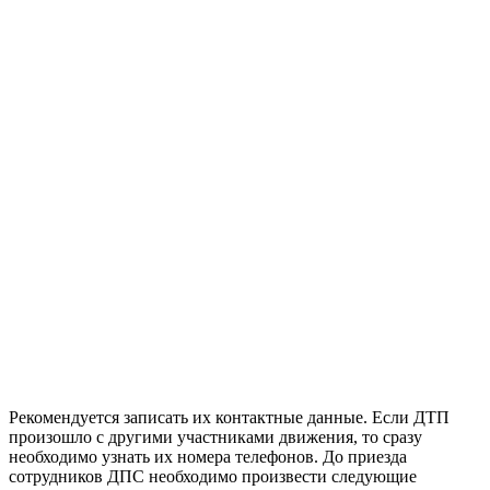
Рекомендуется записать их контактные данные. Если ДТП
произошло с другими участниками движения, то сразу
необходимо узнать их номера телефонов. До приезда
сотрудников ДПС необходимо произвести следующие