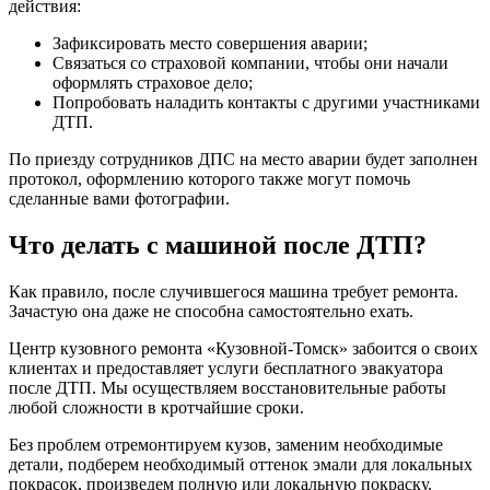
действия:
Зафиксировать место совершения аварии;
Связаться со страховой компании, чтобы они начали
оформлять страховое дело;
Попробовать наладить контакты с другими участниками
ДТП.
По приезду сотрудников ДПС на место аварии будет заполнен
протокол, оформлению которого также могут помочь
сделанные вами фотографии.
Что делать с машиной после ДТП?
Как правило, после случившегося машина требует ремонта.
Зачастую она даже не способна самостоятельно ехать.
Центр кузовного ремонта «Кузовной-Томск» забоится о своих
клиентах и предоставляет услуги бесплатного эвакуатора
после ДТП. Мы осуществляем восстановительные работы
любой сложности в кротчайшие сроки.
Без проблем отремонтируем кузов, заменим необходимые
детали, подберем необходимый оттенок эмали для локальных
покрасок, произведем полную или локальную покраску.