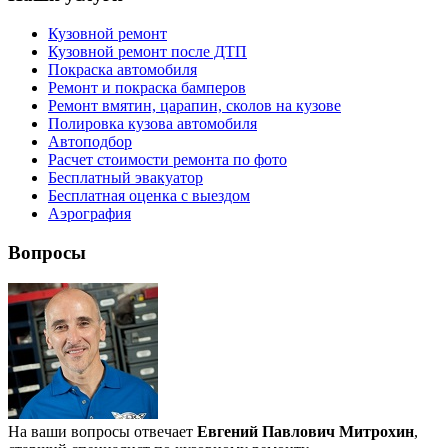
Кузовной ремонт
Кузовной ремонт после ДТП
Покраска автомобиля
Ремонт и покраска бамперов
Ремонт вмятин, царапин, сколов на кузове
Полировка кузова автомобиля
Автоподбор
Расчет стоимости ремонта по фото
Бесплатный эвакуатор
Бесплатная оценка с выездом
Аэрография
Вопросы
На ваши вопросы отвечает
Евгений Павлович Митрохин
,