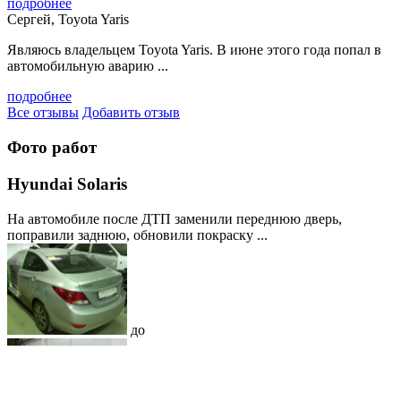
подробнее
Сергей, Toyota Yaris
Являюсь владельцем Toyota Yaris. В июне этого года попал в
автомобильную аварию ...
подробнее
Все отзывы
Добавить отзыв
Фото работ
Hyundai Solaris
На автомобиле после ДТП заменили переднюю дверь,
поправили заднюю, обновили покраску ...
до