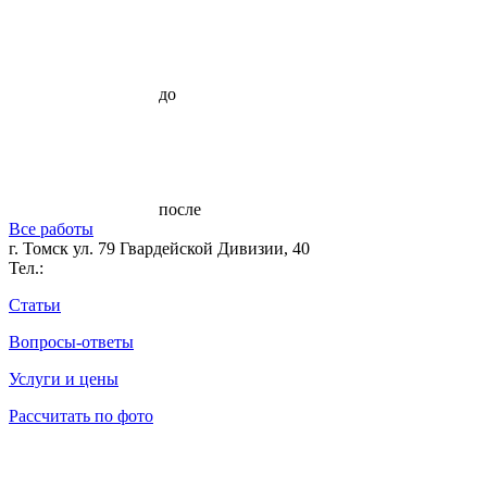
до
после
Все работы
г. Томск ул. 79 Гвардейской Дивизии, 40
Тел.:
Статьи
Вопросы-ответы
Услуги и цены
Рассчитать по фото