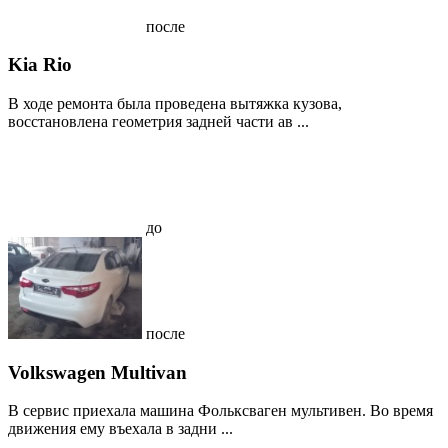
после
Kia Rio
В ходе ремонта была проведена вытяжка кузова,
восстановлена геометрия задней части ав ...
до
после
Volkswagen Multivan
В сервис приехала машина Фольксваген мультивен. Во время
движения ему въехала в задни ...