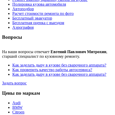
Полировка кузова автомобиля
Автоподбор
Расчет стоимости ремонта по фото
Бесплатный эвакуатор
Бесплатная оценка с выездом
Аэрография
Вопросы
На ваши вопросы отвечает
Евгений Павлович Митрохин
,
старший специалист по кузовному ремонту.
Как заделать дыру в кузове без сварочного аппарата?
Как проверить качество работы автосервиса?
Как заделать дыру в кузове без сварочного аппарата?
Задать вопрос
Цены по маркам
Audi
BMW
Citroen