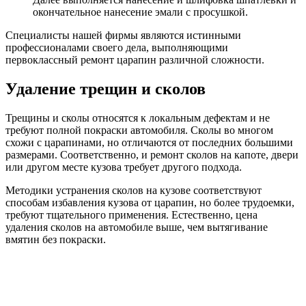
окончательное нанесение эмали с просушкой.
Специалисты нашей фирмы являются истинными
профессионалами своего дела, выполняющими
первоклассный ремонт царапин различной сложности.
Удаление трещин и сколов
Трещины и сколы относятся к локальным дефектам и не
требуют полной покраски автомобиля. Сколы во многом
схожи с царапинами, но отличаются от последних большими
размерами. Соответственно, и ремонт сколов на капоте, двери
или другом месте кузова требует другого подхода.
Методики устранения сколов на кузове соответствуют
способам избавления кузова от царапин, но более трудоемки,
требуют тщательного применения. Естественно, цена
удаления сколов на автомобиле выше, чем вытягивание
вмятин без покраски.