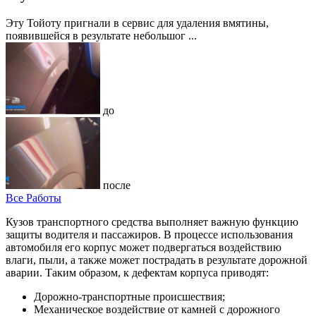
Эту Тойоту пригнали в сервис для удаления вмятины,
появившейся в результате небольшог ...
до
после
Все Работы
Кузов транспортного средства выполняет важную функцию
защиты водителя и пассажиров. В процессе использования
автомобиля его корпус может подвергаться воздействию
влаги, пыли, а также может пострадать в результате дорожной
аварии. Таким образом, к дефектам корпуса приводят:
Дорожно-транспортные происшествия;
Механическое воздействие от камней с дорожного