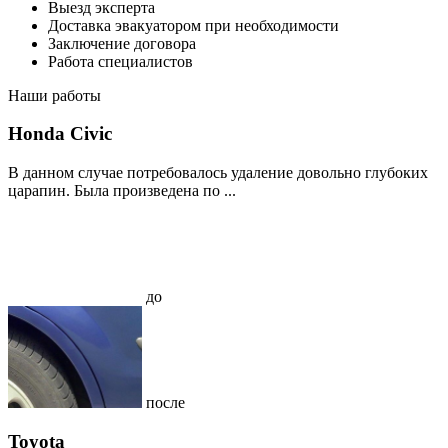
Выезд эксперта
Доставка эвакуатором при необходимости
Заключение договора
Работа специалистов
Наши работы
Honda Civic
В данном случае потребовалось удаление довольно глубоких
царапин. Была произведена по ...
до
после
Toyota