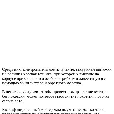
Среди них: электромагнитное излучение, вакуумные вытяжки
и новейшая клеевая техника, при которой к вмятине на
корпусе приклеиваются особые «грибки» и далее тянутся с
помощью минилифтера и обратного молотка.
В некоторых случаях, чтобы провести выправление вмятин
без покраски, может потребоваться снятие покрытия потолка
салона авто.
Квалифицированный мастер максимум за несколько часов