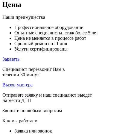
Цены
Наши преимущества
Профессиональное оборудование
Опытные специалисты, стаж более 5 лет
Цена не меняется в процессе работ
Срочный ремонт от 1 дня
Услуги сертифицированы
Заказать
Специалист перезвонит Вам в
течении 30 минут
Вызов мастера
Отправьте заявку и наш специалист выедет
на место ДТП
Звоните по любым вопросам
Как мы работаем
Заявка или звонок