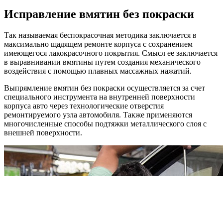
Исправление вмятин без покраски
Так называемая беспокрасочная методика заключается в
максимально щадящем ремонте корпуса с сохранением
имеющегося лакокрасочного покрытия. Смысл ее заключается
в выравнивании вмятины путем создания механического
воздействия с помощью плавных массажных нажатий.
Выпрямление вмятин без покраски осуществляется за счет
специального инструмента на внутренней поверхности
корпуса авто через технологические отверстия
ремонтируемого узла автомобиля. Также применяются
многочисленные способы подтяжки металлического слоя с
внешней поверхности.