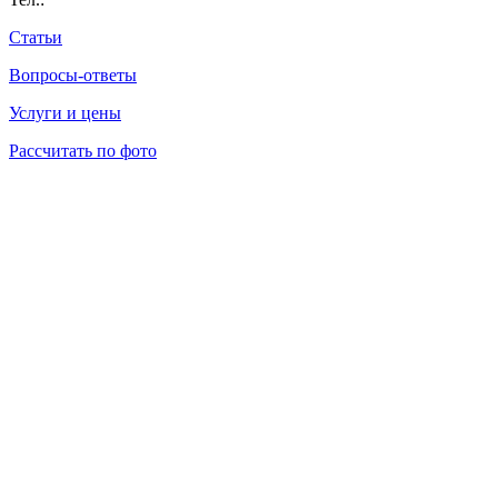
Статьи
Вопросы-ответы
Услуги и цены
Рассчитать по фото