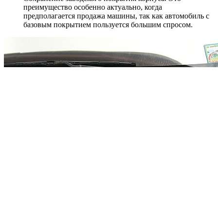
преимущество особенно актуально, когда
предполагается продажа машины, так как автомобиль с
базовым покрытием пользуется большим спросом.