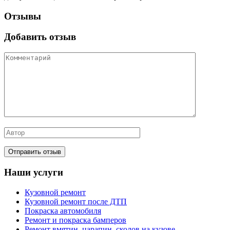
Отзывы
Добавить отзыв
Наши услуги
Кузовной ремонт
Кузовной ремонт после ДТП
Покраска автомобиля
Ремонт и покраска бамперов
Ремонт вмятин, царапин, сколов на кузове