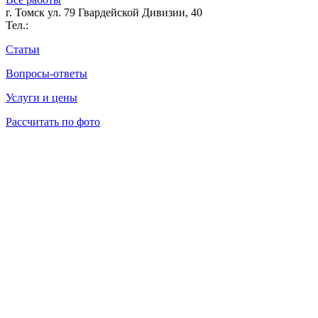
г. Томск ул. 79 Гвардейской Дивизии, 40
Тел.:
Статьи
Вопросы-ответы
Услуги и цены
Рассчитать по фото