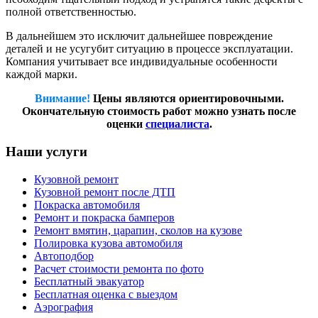
полной ответственностью.
В дальнейшем это исключит дальнейшее повреждение
деталей и не усугубит ситуацию в процессе эксплуатации.
Компания учитывает все индивидуальные особенности
каждой марки.
Внимание!
Цены являются ориентировочными.
Окончательную стоимость работ можно узнать после
оценки
специалиста
.
Наши услуги
Кузовной ремонт
Кузовной ремонт после ДТП
Покраска автомобиля
Ремонт и покраска бамперов
Ремонт вмятин, царапин, сколов на кузове
Полировка кузова автомобиля
Автоподбор
Расчет стоимости ремонта по фото
Бесплатный эвакуатор
Бесплатная оценка с выездом
Аэрография