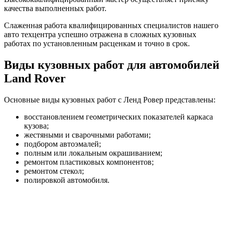
качества выполненных работ.
Слаженная работа квалифицированных специалистов нашего
авто техцентра успешно отражена в сложных кузовных
работах по установленным расценкам и точно в срок.
Виды кузовных работ для автомобилей
Land Rover
Основные виды кузовных работ с Ленд Ровер представлены:
восстановлением геометрических показателей каркаса
кузова;
жестяными и сварочными работами;
подбором автоэмалей;
полным или локальным окрашиванием;
ремонтом пластиковых компонентов;
ремонтом стекол;
полировкой автомобиля.