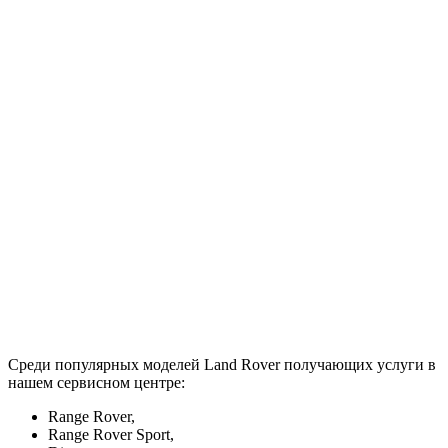
Среди популярных моделей Land Rover получающих услуги в
нашем сервисном центре:
Range Rover,
Range Rover Sport,