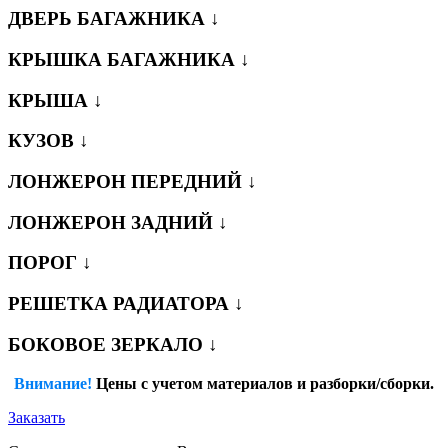
ДВЕРЬ БАГАЖНИКА ↓
КРЫШКА БАГАЖНИКА ↓
КРЫША ↓
КУЗОВ ↓
ЛОНЖЕРОН ПЕРЕДНИЙ ↓
ЛОНЖЕРОН ЗАДНИЙ ↓
ПОРОГ ↓
РЕШЕТКА РАДИАТОРА ↓
БОКОВОЕ ЗЕРКАЛО ↓
Внимание!
Цены с учетом материалов и разборки/сборки.
Заказать