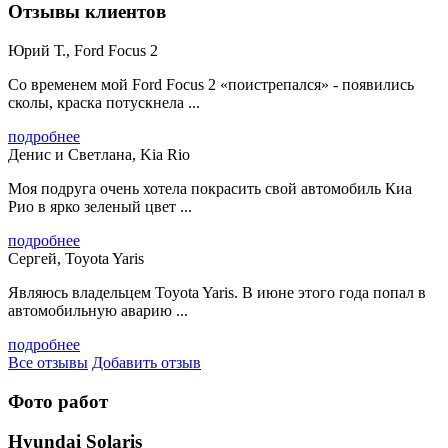
Отзывы клиентов
Юрий Т., Ford Focus 2
Со временем мой Ford Focus 2 «поистрепался» - появились
сколы, краска потускнела ...
подробнее
Денис и Светлана, Kia Rio
Моя подруга очень хотела покрасить свой автомобиль Киа
Рио в ярко зеленый цвет ...
подробнее
Сергей, Toyota Yaris
Являюсь владельцем Toyota Yaris. В июне этого года попал в
автомобильную аварию ...
подробнее
Все отзывы
Добавить отзыв
Фото работ
Hyundai Solaris