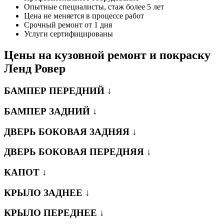
Опытные специалисты, стаж более 5 лет
Цена не меняется в процессе работ
Срочный ремонт от 1 дня
Услуги сертифицированы
Цены на кузовной ремонт и покраску
Ленд Ровер
БАМПЕР ПЕРЕДНИЙ ↓
БАМПЕР ЗАДНИЙ ↓
ДВЕРЬ БОКОВАЯ ЗАДНЯЯ ↓
ДВЕРЬ БОКОВАЯ ПЕРЕДНЯЯ ↓
КАПОТ ↓
КРЫЛО ЗАДНЕЕ ↓
КРЫЛО ПЕРЕДНЕЕ ↓