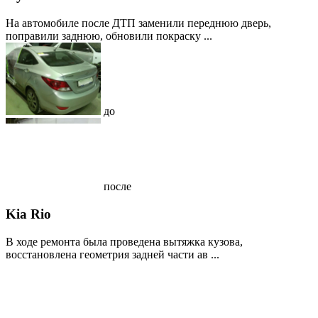
На автомобиле после ДТП заменили переднюю дверь,
поправили заднюю, обновили покраску ...
до
после
Kia Rio
В ходе ремонта была проведена вытяжка кузова,
восстановлена геометрия задней части ав ...