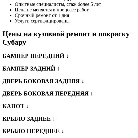
Опытные специалисты, стаж более 5 лет
Цена не меняется в процессе работ
Срочный ремонт от 1 дня
Услуги сертифицированы
Цены на кузовной ремонт и покраску
Субару
БАМПЕР ПЕРЕДНИЙ ↓
БАМПЕР ЗАДНИЙ ↓
ДВЕРЬ БОКОВАЯ ЗАДНЯЯ ↓
ДВЕРЬ БОКОВАЯ ПЕРЕДНЯЯ ↓
КАПОТ ↓
КРЫЛО ЗАДНЕЕ ↓
КРЫЛО ПЕРЕДНЕЕ ↓