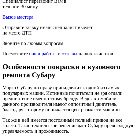
Специалист перезвонит Вам в
течении 30 минут
Вызов мастера
Отправьте заявку инаш специалист выедет
на место ДТП
Звоните по любым вопросам
Посмотрите
наши работы
и
отзывы
наших клиентов
Особенности покраски и кузовного
ремонта Субару
Марка Субару по праву принадлежит к одной из самых
популярных машин. Истинные почитатели не зря отдали
предпочтение именно этому бренду. Ведь автомобили
данного производителя имеют оппозитный двигатель,
благодаря которому понижается центр тяжести машины.
Так же в ней имеется постоянный полный привод на все
колеса. Такое техническое решение дает Субару превосходную
управляемость и проходимость.