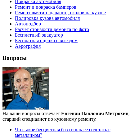
Покраска автомобиля
Ремонт и покраска бамперов
Ремонт вмятин, царапин, сколов на кузове
Полировка кузова автомобиля
Автоподбор
Расчет стоимости ремонта по фото
Бесплатный эвакуатор
Бесплатная оценка с выездом
Аэрография
Вопросы
На ваши вопросы отвечает
Евгений Павлович Митрохин
,
старший специалист по кузовному ремонту.
Что такое бесцветная база и как ее сочетать с
металликом?