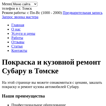
Меню
телефон в г. Томск
Режим работы: с Пн-Вс (10
00
- 20
00
)
Предварительная запись
Запрос звонка мастера
Главная
О нас
Услуги и цены
Работы
Отзывы
Статьи
Контакты
Покраска и кузовной ремонт
Субару в Томске
На этой странице вы можете ознакомиться с ценами, заказать
покраску и ремонт кузова автомобилей Субару.
Наши преимущества
Профессиональное оборудование