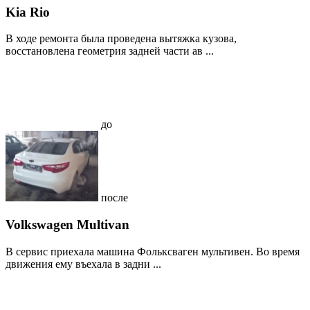
Kia Rio
В ходе ремонта была проведена вытяжка кузова,
восстановлена геометрия задней части ав ...
до
после
Volkswagen Multivan
В сервис приехала машина Фольксваген мультивен. Во время
движения ему въехала в задни ...