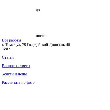
до
после
Все работы
г. Томск ул. 79 Гвардейской Дивизии, 40
Тел.:
Статьи
Вопросы-ответы
Услуги и цены
Рассчитать по фото