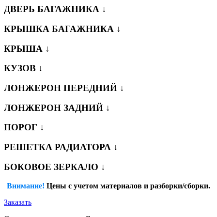
ДВЕРЬ БАГАЖНИКА ↓
КРЫШКА БАГАЖНИКА ↓
КРЫША ↓
КУЗОВ ↓
ЛОНЖЕРОН ПЕРЕДНИЙ ↓
ЛОНЖЕРОН ЗАДНИЙ ↓
ПОРОГ ↓
РЕШЕТКА РАДИАТОРА ↓
БОКОВОЕ ЗЕРКАЛО ↓
Внимание!
Цены с учетом материалов и разборки/сборки.
Заказать