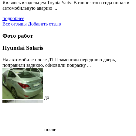
Являюсь владельцем Toyota Yaris. В июне этого года попал в
автомобильную аварию ...
подробнее
Все отзывы
Добавить отзыв
Фото работ
Hyundai Solaris
На автомобиле после ДТП заменили переднюю дверь,
поправили заднюю, обновили покраску ...
до
после