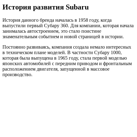
История развития Subaru
История данного бренда началась в 1958 году, когда
выпустили первый Субару 360. Для компании, которая начала
занималась автостроением, это стало поистине
знаменательным событием и новой страницей в истории.
Постоянно развиваясь, компания создала немало интересных
в техническом плане моделей. В частности Субару 1000,
которая была выпущена в 1965 году, стала первой моделью
японских автомобилей с передним приводом и фронтальным
расположением двигателя, запущенной в массовое
производство.