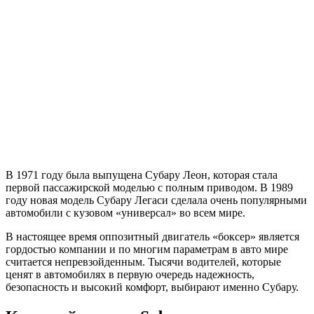
В 1971 году была выпущена Субару Леон, которая стала
первой пассажирской моделью с полным приводом. В 1989
году новая модель Субару Легаси сделала очень популярными
автомобили с кузовом «универсал» во всем мире.
В настоящее время оппозитный двигатель «боксер» является
гордостью компании и по многим параметрам в авто мире
считается непревзойденным. Тысячи водителей, которые
ценят в автомобилях в первую очередь надежность,
безопасность и высокий комфорт, выбирают именно Субару.