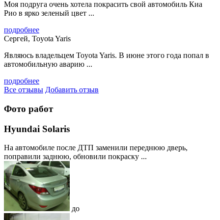
Моя подруга очень хотела покрасить свой автомобиль Киа
Рио в ярко зеленый цвет ...
подробнее
Сергей, Toyota Yaris
Являюсь владельцем Toyota Yaris. В июне этого года попал в
автомобильную аварию ...
подробнее
Все отзывы
Добавить отзыв
Фото работ
Hyundai Solaris
На автомобиле после ДТП заменили переднюю дверь,
поправили заднюю, обновили покраску ...
до