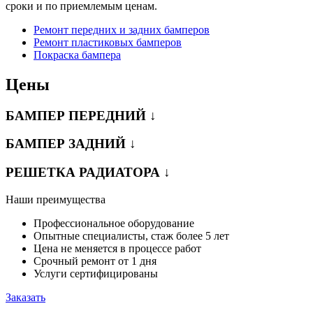
сроки и по приемлемым ценам.
Ремонт передних и задних бамперов
Ремонт пластиковых бамперов
Покраска бампера
Цены
БАМПЕР ПЕРЕДНИЙ ↓
БАМПЕР ЗАДНИЙ ↓
РЕШЕТКА РАДИАТОРА ↓
Наши преимущества
Профессиональное оборудование
Опытные специалисты, стаж более 5 лет
Цена не меняется в процессе работ
Срочный ремонт от 1 дня
Услуги сертифицированы
Заказать