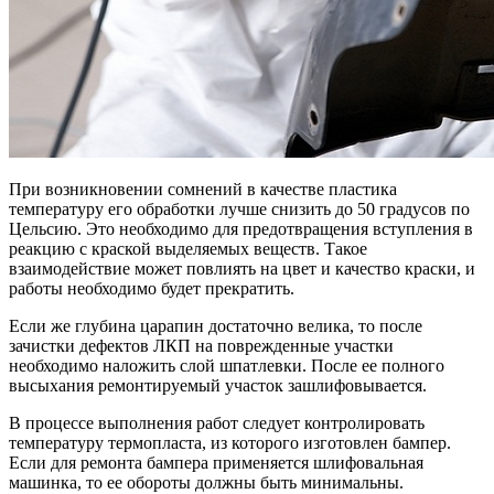
При возникновении сомнений в качестве пластика
температуру его обработки лучше снизить до 50 градусов по
Цельсию. Это необходимо для предотвращения вступления в
реакцию с краской выделяемых веществ. Такое
взаимодействие может повлиять на цвет и качество краски, и
работы необходимо будет прекратить.
Если же глубина царапин достаточно велика, то после
зачистки дефектов ЛКП на поврежденные участки
необходимо наложить слой шпатлевки. После ее полного
высыхания ремонтируемый участок зашлифовывается.
В процессе выполнения работ следует контролировать
температуру термопласта, из которого изготовлен бампер.
Если для ремонта бампера применяется шлифовальная
машинка, то ее обороты должны быть минимальны.