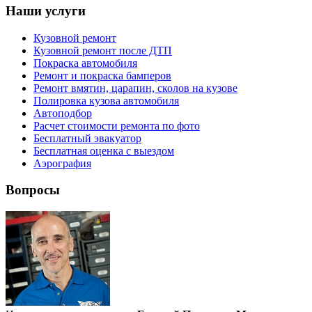
Наши услуги
Кузовной ремонт
Кузовной ремонт после ДТП
Покраска автомобиля
Ремонт и покраска бамперов
Ремонт вмятин, царапин, сколов на кузове
Полировка кузова автомобиля
Автоподбор
Расчет стоимости ремонта по фото
Бесплатный эвакуатор
Бесплатная оценка с выездом
Аэрография
Вопросы