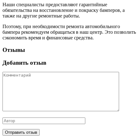
Наши специалисты предоставляют гарантийные
обязательства на восстановление и покраску бамперов, а
также на другие ремонтные работы.
Поэтому, при необходимости ремонта автомобильного
бампера рекомендуем обращаться в наш центр. Это позволить
сэкономить время и финансовые средства.
Отзывы
Добавить отзыв