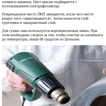
элемента машины. Цвет краски подбирается с
использованием спектрофотометра.
Поврежденное место ЛКП зачищается, после чего место
вокруг него «заматовывается». Затем наносится слой
грунтовки и лакировочный слой.
Для сушки лака используется коротковолновая лампа. При
этом необходимо следить за тем, чтобы пластик не нагревался
до температуры, выше 60 градусов по Цельсию.