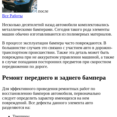
после
Все Работы
Несколько десятилетий назад автомобили комплектовались
металлическими бамперами. Сегодня такого рода элементы
машин обычно изготавливаются из полимерных материалов.
В процессе эксплуатации бампера часто повреждаются. В
большинстве случаев это связано с участием авто в дорожно-
транспортном происшествии. Также эта деталь может быть
повреждена при не аккуратном управлении машиной, а также
в случае попадания посторонних предметов при скоростном
передвижении по дороге.
Ремонт переднего и заднего бампера
Для эффективного проведения ремонтных работ по
восстановлению бамперов автомобиля, первоначально
следует определить характер имеющихся на нем
повреждений. Все дефекты данного элемента авто
разделяются на:
Трещины,