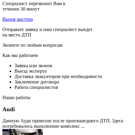
Специалист перезвонит Вам в
течении 30 минут
Вызов мастера
Отправьте заявку и наш специалист выедет
на место ДТП
Звоните по любым вопросам
Как мы работаем
Заявка или звонок
Выезд эксперта
Доставка эвакуатором при необходимости
Заключение договора
Работа специалистов
Наши работы
Audi
Данную Ауди привезли после произошедшего ДТП. Здесь
потребовалось выполнение комплекс ...