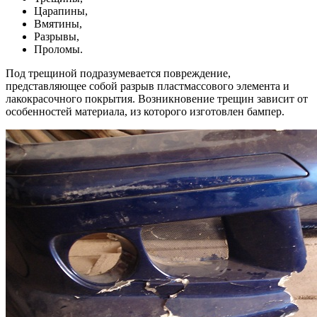
Царапины,
Вмятины,
Разрывы,
Проломы.
Под трещиной подразумевается повреждение,
представляющее собой разрыв пластмассового элемента и
лакокрасочного покрытия. Возникновение трещин зависит от
особенностей материала, из которого изготовлен бампер.