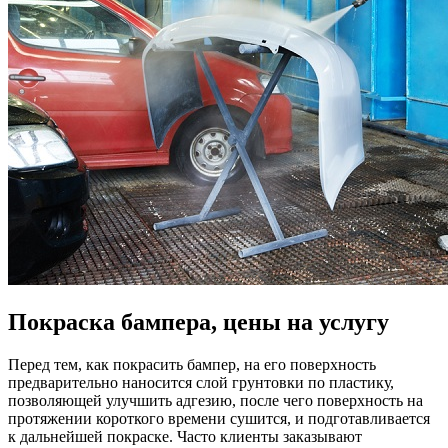
Покраска бампера, цены на услугу
Перед тем, как покрасить бампер, на его поверхность
предварительно наносится слой грунтовки по пластику,
позволяющей улучшить адгезию, после чего поверхность на
протяжении короткого времени сушится, и подготавливается
к дальнейшей покраске. Часто клиенты заказывают