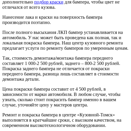
дополнительно
подбор краски
для бампера, чтобы цвет не
отличался от всего кузова.
Нанесение лака и краски на поверхность бампера
производится поэтапно.
После полного высыхания ЛКП бампер устанавливается на
автомобиль. У нас может быть проведена как полная, так и
локальная покраска бампера. Наш центр кузовного ремонта
предлагает услуги по ремонту бамперов по умеренным ценам.
Так, стоимость демонтажа/монтажа бампера переднего
составляет 1 000-2 500 рублей, заднего – 800-2 500 рублей.
Покраска заднего бампера не отличается от покраски
переднего бампера, разница лишь составляет в стоимости
демонтажа детали.
Цена покраски бампера составит от 4 500 рублей, в
зависимости от марки автомобиля. В любом случае, чтобы
узнать, сколько стоит покрасить бампер именно в вашем
случае, уточняйте цену у мастеров центра.
Ремонт и покраска бампера в центре «Кузовной-Томск»
выполняется в кратчайшие сроки, с высоким качеством, на
современном высокотехнологичном оборудовании.