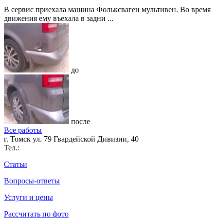
В сервис приехала машина Фольксваген мультивен. Во время
движения ему въехала в задни ...
до
после
Все работы
г. Томск ул. 79 Гвардейской Дивизии, 40
Тел.:
Статьи
Вопросы-ответы
Услуги и цены
Рассчитать по фото