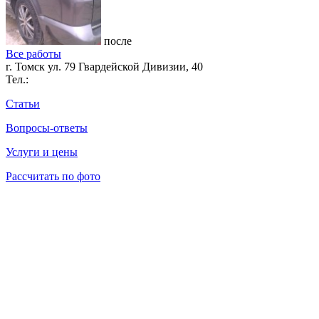
после
Все работы
г. Томск ул. 79 Гвардейской Дивизии, 40
Тел.:
Статьи
Вопросы-ответы
Услуги и цены
Рассчитать по фото