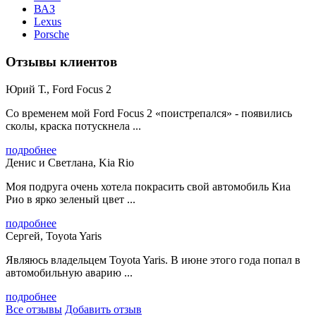
ВАЗ
Lexus
Porsche
Отзывы клиентов
Юрий Т., Ford Focus 2
Со временем мой Ford Focus 2 «поистрепался» - появились
сколы, краска потускнела ...
подробнее
Денис и Светлана, Kia Rio
Моя подруга очень хотела покрасить свой автомобиль Киа
Рио в ярко зеленый цвет ...
подробнее
Сергей, Toyota Yaris
Являюсь владельцем Toyota Yaris. В июне этого года попал в
автомобильную аварию ...
подробнее
Все отзывы
Добавить отзыв