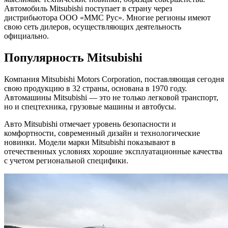
Автомобиль Mitsubishi поступает в страну через
дистрибьютора ООО «ММС Рус». Многие регионы имеют
свою сеть дилеров, осуществляющих деятельность
официально.
Популярность Mitsubishi
Компания Mitsubishi Motors Corporation, поставляющая сегодня
свою продукцию в 32 страны, основана в 1970 году.
Автомашины Mitsubishi — это не только легковой транспорт,
но и спецтехника, грузовые машины и автобусы.
Авто Mitsubishi отмечает уровень безопасности и
комфортности, современный дизайн и технологические
новинки. Модели марки Mitsubishi показывают в
отечественных условиях хорошие эксплуатационные качества
с учетом региональной специфики.