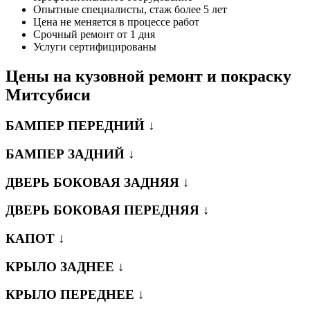
Опытные специалисты, стаж более 5 лет
Цена не меняется в процессе работ
Срочный ремонт от 1 дня
Услуги сертифицированы
Цены на кузовной ремонт и покраску
Митсубиси
БАМПЕР ПЕРЕДНИЙ ↓
БАМПЕР ЗАДНИЙ ↓
ДВЕРЬ БОКОВАЯ ЗАДНЯЯ ↓
ДВЕРЬ БОКОВАЯ ПЕРЕДНЯЯ ↓
КАПОТ ↓
КРЫЛО ЗАДНЕЕ ↓
КРЫЛО ПЕРЕДНЕЕ ↓