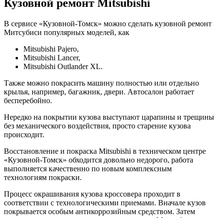
Кузовной ремонт Mitsubishi
В сервисе «Кузовной-Томск» можно сделать кузовной ремонт
Митсубиси популярных моделей, как
Mitsubishi Pajero,
Mitsubishi Lancer,
Mitsubishi Outlander XL.
Также можно покрасить машину полностью или отдельно
крылья, например, багажник, двери. Автосалон работает
бесперебойно.
Нередко на покрытии кузова выступают царапины и трещины
без механического воздействия, просто старение кузова
происходит.
Восстановление и покраска Mitsubishi в техническом центре
«Кузовной-Томск» обходится довольно недорого, работа
выполняется качественно по новым комплексным
технологиям покраски.
Процесс окрашивания кузова кроссовера проходит в
соответствии с технологическими приемами. Вначале кузов
покрывается особым антикоррозийным средством. Затем