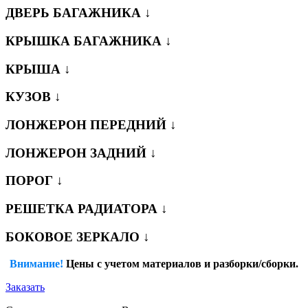
ДВЕРЬ БАГАЖНИКА ↓
КРЫШКА БАГАЖНИКА ↓
КРЫША ↓
КУЗОВ ↓
ЛОНЖЕРОН ПЕРЕДНИЙ ↓
ЛОНЖЕРОН ЗАДНИЙ ↓
ПОРОГ ↓
РЕШЕТКА РАДИАТОРА ↓
БОКОВОЕ ЗЕРКАЛО ↓
Внимание!
Цены с учетом материалов и разборки/сборки.
Заказать