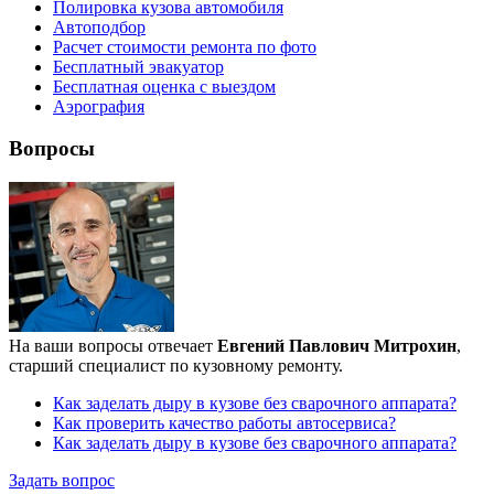
Полировка кузова автомобиля
Автоподбор
Расчет стоимости ремонта по фото
Бесплатный эвакуатор
Бесплатная оценка с выездом
Аэрография
Вопросы
На ваши вопросы отвечает
Евгений Павлович Митрохин
,
старший специалист по кузовному ремонту.
Как заделать дыру в кузове без сварочного аппарата?
Как проверить качество работы автосервиса?
Как заделать дыру в кузове без сварочного аппарата?
Задать вопрос