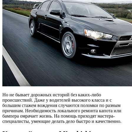
Но не бывает дорожных историй без каких-либо
происшествий. Даже у водителей высокого класса и с
большим стажем вождения случаются поломки по разным
причинам. Необходимость локального ремонта капота или
бампера омрачает жизнь. На помощь приходят мастера-
специалисты, умеющие делать дело быстро и качественно.