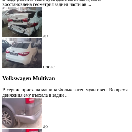
восстановлена геометрия задней части ав ...
до
после
Volkswagen Multivan
В сервис приехала машина Фольксваген мультивен. Во время
движения ему въехала в задни ...
до