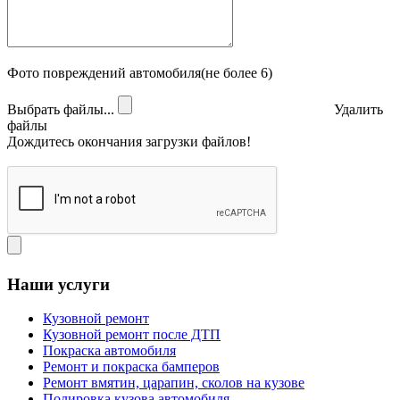
Фото повреждений автомобиля(не более 6)
Выбрать файлы...
Удалить
файлы
Дождитесь окончания загрузки файлов!
Наши услуги
Кузовной ремонт
Кузовной ремонт после ДТП
Покраска автомобиля
Ремонт и покраска бамперов
Ремонт вмятин, царапин, сколов на кузове
Полировка кузова автомобиля