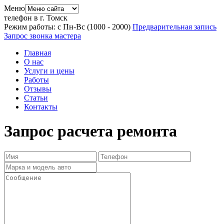
Меню
телефон в г. Томск
Режим работы: с Пн-Вс (10
00
- 20
00
)
Предварительная запись
Запрос звонка мастера
Главная
О нас
Услуги и цены
Работы
Отзывы
Статьи
Контакты
Запрос расчета ремонта