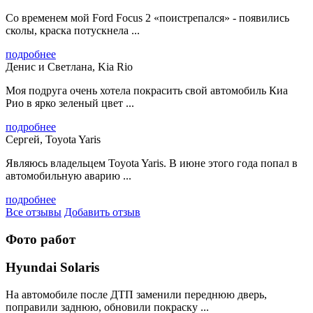
Со временем мой Ford Focus 2 «поистрепался» - появились
сколы, краска потускнела ...
подробнее
Денис и Светлана, Kia Rio
Моя подруга очень хотела покрасить свой автомобиль Киа
Рио в ярко зеленый цвет ...
подробнее
Сергей, Toyota Yaris
Являюсь владельцем Toyota Yaris. В июне этого года попал в
автомобильную аварию ...
подробнее
Все отзывы
Добавить отзыв
Фото работ
Hyundai Solaris
На автомобиле после ДТП заменили переднюю дверь,
поправили заднюю, обновили покраску ...