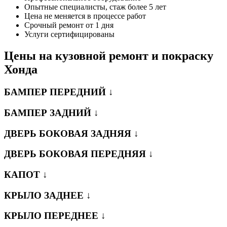
Опытные специалисты, стаж более 5 лет
Цена не меняется в процессе работ
Срочный ремонт от 1 дня
Услуги сертифицированы
Цены на кузовной ремонт и покраску
Хонда
БАМПЕР ПЕРЕДНИЙ ↓
БАМПЕР ЗАДНИЙ ↓
ДВЕРЬ БОКОВАЯ ЗАДНЯЯ ↓
ДВЕРЬ БОКОВАЯ ПЕРЕДНЯЯ ↓
КАПОТ ↓
КРЫЛО ЗАДНЕЕ ↓
КРЫЛО ПЕРЕДНЕЕ ↓