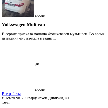
после
Volkswagen Multivan
В сервис приехала машина Фольксваген мультивен. Во время
движения ему въехала в задни ...
до
после
Все работы
г. Томск ул. 79 Гвардейской Дивизии, 40
Тел.: