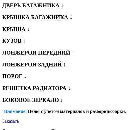
ДВЕРЬ БАГАЖНИКА ↓
КРЫШКА БАГАЖНИКА ↓
КРЫША ↓
КУЗОВ ↓
ЛОНЖЕРОН ПЕРЕДНИЙ ↓
ЛОНЖЕРОН ЗАДНИЙ ↓
ПОРОГ ↓
РЕШЕТКА РАДИАТОРА ↓
БОКОВОЕ ЗЕРКАЛО ↓
Внимание!
Цены с учетом материалов и разборки/сборки.
Заказать