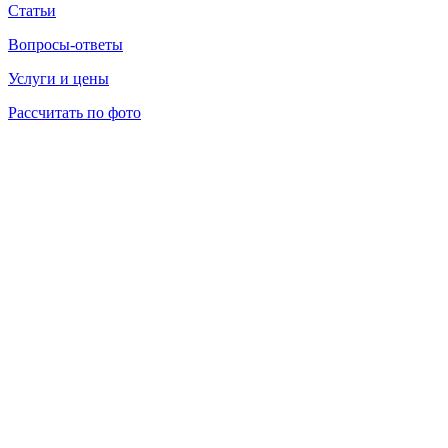
Статьи
Вопросы-ответы
Услуги и цены
Рассчитать по фото