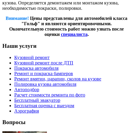
кузова. Определяется демонтажем или монтажом кузова,
необходимостью покраски, полировки.
Внимание!
Цены представлены для автомобилей класса
"Гольф" и являются ориентировочными.
Окончательную стоимость работ можно узнать после
оценки
специалиста
.
Наши услуги
Кузовной ремонт
Кузовной ремонт после ДТП
Покраска автомобиля
Ремонт и покраска бамперов
Ремонт вмятин, царапин, сколов на кузове
Полировка кузова автомобиля
Автоподбор
Расчет стоимости ремонта по фото
Бесплатный эвакуатор
Бесплатная оценка с выездом
Аэрография
Вопросы