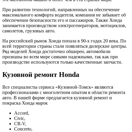
При развитии технологий, направленных на обеспечение
максимального комфорта водителя, компания не забывает об
обеспечении безопасности его и пассажиров. Также Хонда
занимается производством электрогенераторов, мотоциклов,
самолетов, грузовых авто.
На российский рынок Хонда попала в 90-х годах 20 века. По
всей территории страны стали появляться дилерские центры.
Ряд моделей Хонда достаточно обширен, автомобили
признаны во всем мире самыми надежными, так как при
производстве используются только качественные запчасти.
Кузовной ремонт Honda
Все специалисты сервиса «Кузовной-Томск» являются
профессионалами с многолетним опытом в области ремонта
авто. В нашей фирме предлагается кузовной ремонт и
покраска Хонда марок
Accord,
Civic,
CR-V,
Concerto,