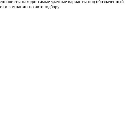
ециалисты находят самые удачные варианты под обозначенный
ники компании по автоподбору.