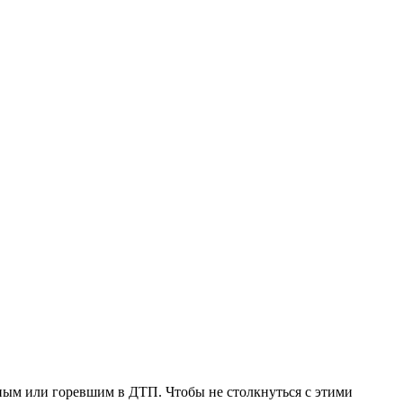
ным или горевшим в ДТП. Чтобы не столкнуться с этими