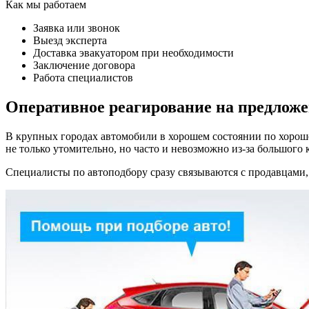
Как мы работаем
Заявка или звонок
Выезд эксперта
Доставка эвакуатором при необходимости
Заключение договора
Работа специалистов
Оперативное реагирование на предлож
В крупных городах автомобили в хорошем состоянии по хороше
не только утомительно, но часто и невозможно из-за большого 
Специалисты по автоподбору сразу связываются с продавцами, 