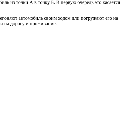
иль из точки А в точку Б. В первую очередь это касается
регоняют автомобиль своим ходом или погружают его на
и на дорогу и проживание.