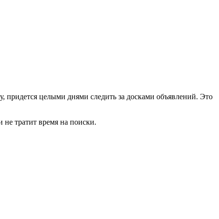
, придется целыми днями следить за досками объявлений. Это
 не тратит время на поиски.