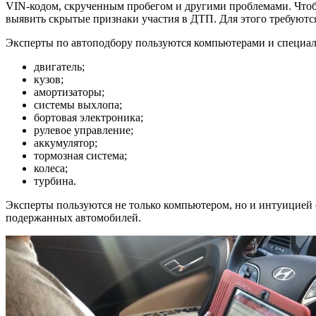
VIN-кодом, скрученным пробегом и другими проблемами. Чтоб
выявить скрытые признаки участия в ДТП. Для этого требуютс
Эксперты по автоподбору пользуются компьютерами и специал
двигатель;
кузов;
амортизаторы;
системы выхлопа;
бортовая электроника;
рулевое управление;
аккумулятор;
тормозная система;
колеса;
турбина.
Эксперты пользуются не только компьютером, но и интуицией
подержанных автомобилей.