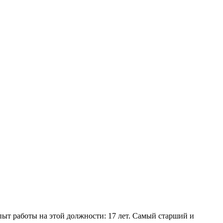
пыт работы на этой должности: 17 лет. Самый старший и