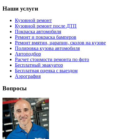
Наши услуги
Кузовной ремонт
Кузовной ремонт после ДТП
Покраска автомобиля
Ремонт и покраска бамперов
Ремонт вмятин, царапин, сколов на кузове
Полировка кузова автомобиля
Автоподбор
Расчет стоимости ремонта по фото
Бесплатный эвакуатор
Бесплатная оценка с выездом
Аэрография
Вопросы