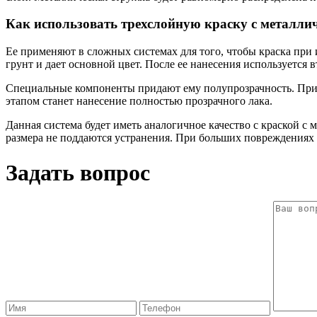
Как использовать трехслойную краску с металли
Ее применяют в сложных системах для того, чтобы краска при 
грунт и дает основной цвет. После ее нанесения используется в
Специальные компоненты придают ему полупрозрачность. При э
этапом станет нанесение полностью прозрачного лака.
Данная система будет иметь аналогичное качество с краской с
размера не поддаются устранения. При больших повреждениях 
Задать вопрос