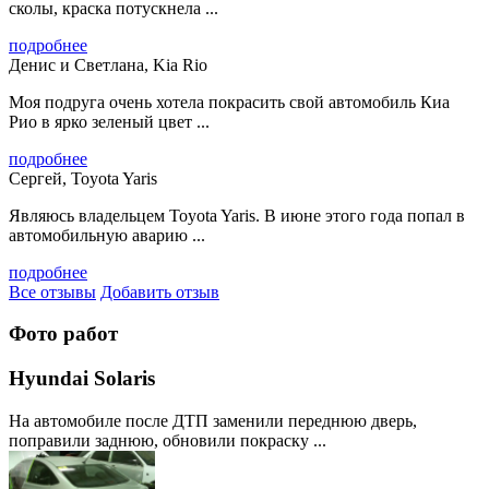
сколы, краска потускнела ...
подробнее
Денис и Светлана, Kia Rio
Моя подруга очень хотела покрасить свой автомобиль Киа
Рио в ярко зеленый цвет ...
подробнее
Сергей, Toyota Yaris
Являюсь владельцем Toyota Yaris. В июне этого года попал в
автомобильную аварию ...
подробнее
Все отзывы
Добавить отзыв
Фото работ
Hyundai Solaris
На автомобиле после ДТП заменили переднюю дверь,
поправили заднюю, обновили покраску ...