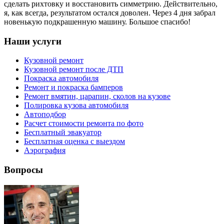
сделать рихтовку и восстановить симметрию. Действительно,
я, как всегда, результатом остался доволен. Через 4 дня забрал
новенькую подкрашенную машину. Большое спасибо!
Наши услуги
Кузовной ремонт
Кузовной ремонт после ДТП
Покраска автомобиля
Ремонт и покраска бамперов
Ремонт вмятин, царапин, сколов на кузове
Полировка кузова автомобиля
Автоподбор
Расчет стоимости ремонта по фото
Бесплатный эвакуатор
Бесплатная оценка с выездом
Аэрография
Вопросы