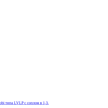
i типа LVLP с соплом в 1,3.