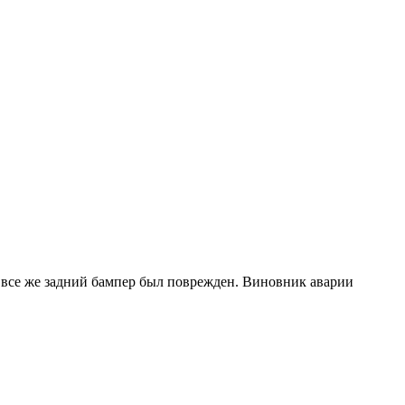
е, все же задний бампер был поврежден. Виновник аварии